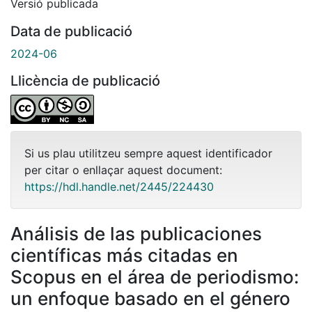
Versió publicada
Data de publicació
2024-06
Llicència de publicació
Si us plau utilitzeu sempre aquest identificador
per citar o enllaçar aquest document:
https://hdl.handle.net/2445/224430
Análisis de las publicaciones
científicas más citadas en
Scopus en el área de periodismo:
un enfoque basado en el género