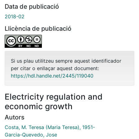
Data de publicació
2018-02
Llicència de publicació
Si us plau utilitzeu sempre aquest identificador
per citar o enllaçar aquest document:
https://hdl.handle.net/2445/119040
Electricity regulation and
economic growth
Autors
Costa, M. Teresa (Maria Teresa), 1951-
Garcia-Quevedo, Jose