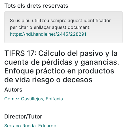
Tots els drets reservats
Si us plau utilitzeu sempre aquest identificador
per citar o enllaçar aquest document:
https://hdl.handle.net/2445/228291
TIFRS 17: Cálculo del pasivo y la
cuenta de pérdidas y ganancias.
Enfoque práctico en productos
de vida riesgo o decesos
Autors
Gómez Castillejos, Epifanía
Director/Tutor
Serrano Rueda, Eduardo