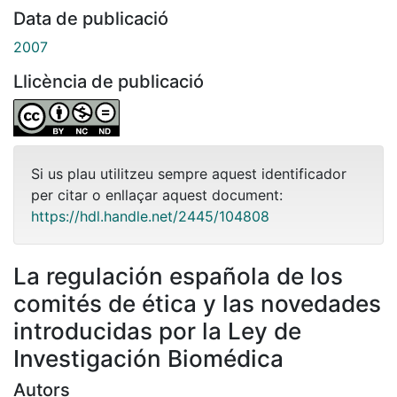
Data de publicació
2007
Llicència de publicació
Si us plau utilitzeu sempre aquest identificador
per citar o enllaçar aquest document:
https://hdl.handle.net/2445/104808
La regulación española de los
comités de ética y las novedades
introducidas por la Ley de
Investigación Biomédica
Autors