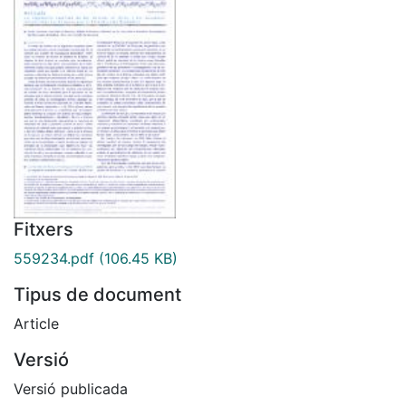
Fitxers
559234.pdf
(106.45 KB)
Tipus de document
Article
Versió
Versió publicada