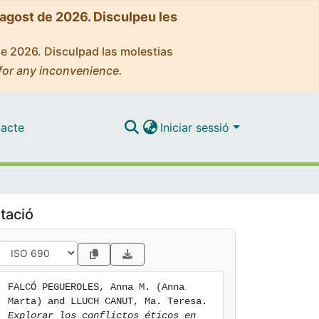
'agost de 2026. Disculpeu les
de 2026. Disculpad las molestias
for any inconvenience.
acte
Iniciar sessió
tació
FALCÓ PEGUEROLES, Anna M. (Anna 
Marta) and LLUCH CANUT, Ma. Teresa. 
Explorar los conflictos éticos en 