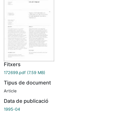
Fitxers
172699.pdf
(7.59 MB)
Tipus de document
Article
Data de publicació
1995-04