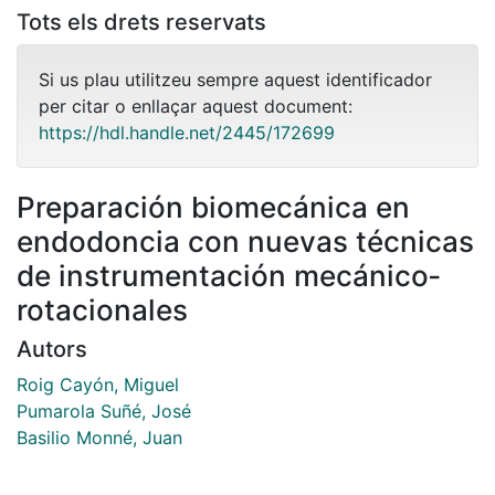
Tots els drets reservats
Si us plau utilitzeu sempre aquest identificador
per citar o enllaçar aquest document:
https://hdl.handle.net/2445/172699
Preparación biomecánica en
endodoncia con nuevas técnicas
de instrumentación mecánico­
rotacionales
Autors
Roig Cayón, Miguel
Pumarola Suñé, José
Basilio Monné, Juan