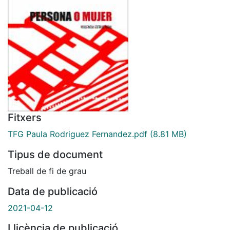
Fitxers
TFG Paula Rodriguez Fernandez.pdf
(8.81 MB)
Tipus de document
Treball de fi de grau
Data de publicació
2021-04-12
Llicència de publicació