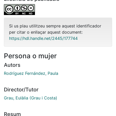
Si us plau utilitzeu sempre aquest identificador
per citar o enllaçar aquest document:
https://hdl.handle.net/2445/177744
Persona o mujer
Autors
Rodríguez Fernández, Paula
Director/Tutor
Grau, Eulàlia (Grau i Costa)
Resum