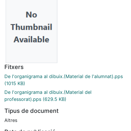
Fitxers
De l'organigrama al dibuix.(Material de l'alumnat).pps
(1015 KB)
De l'organigrama al dibuix.(Material del
professorat).pps
(629.5 KB)
Tipus de document
Altres