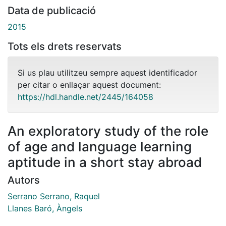
Data de publicació
2015
Tots els drets reservats
Si us plau utilitzeu sempre aquest identificador
per citar o enllaçar aquest document:
https://hdl.handle.net/2445/164058
An exploratory study of the role
of age and language learning
aptitude in a short stay abroad
Autors
Serrano Serrano, Raquel
Llanes Baró, Àngels