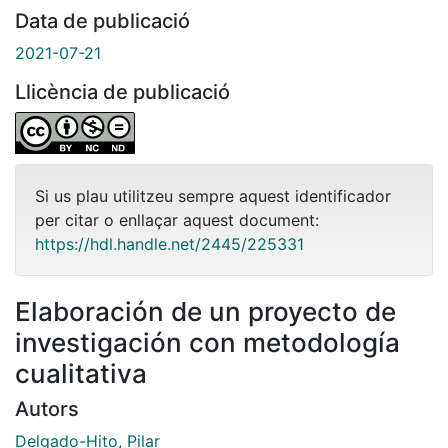
Data de publicació
2021-07-21
Llicència de publicació
Si us plau utilitzeu sempre aquest identificador
per citar o enllaçar aquest document:
https://hdl.handle.net/2445/225331
Elaboración de un proyecto de
investigación con metodología
cualitativa
Autors
Delgado-Hito, Pilar