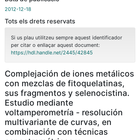
2012-12-18
Tots els drets reservats
Si us plau utilitzeu sempre aquest identificador
per citar o enllaçar aquest document:
https://hdl.handle.net/2445/42845
Complejación de iones metálicos
con mezclas de fitoquelatinas,
sus fragmentos y selenocistina.
Estudio mediante
voltamperometría - resolución
multivariante de curvas, en
combinación con técnicas