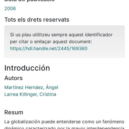
2006
Tots els drets reservats
Si us plau utilitzeu sempre aquest identificador
per citar o enllaçar aquest document:
https://hdl.handle.net/2445/169360
Introducción
Autors
Martínez Hernáez, Ángel
Larrea Killinger, Cristina
Resum
La globalización puede entenderse como un fenómeno
dinámico caracterizado por la mayor interdependencia