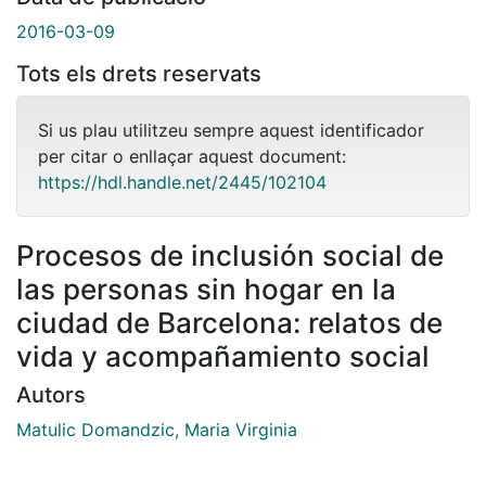
2016-03-09
Tots els drets reservats
Si us plau utilitzeu sempre aquest identificador
per citar o enllaçar aquest document:
https://hdl.handle.net/2445/102104
Procesos de inclusión social de
las personas sin hogar en la
ciudad de Barcelona: relatos de
vida y acompañamiento social
Autors
Matulic Domandzic, Maria Virginia