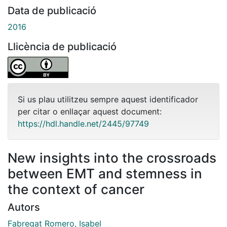
Data de publicació
2016
Llicència de publicació
Si us plau utilitzeu sempre aquest identificador
per citar o enllaçar aquest document:
https://hdl.handle.net/2445/97749
New insights into the crossroads
between EMT and stemness in
the context of cancer
Autors
Fabregat Romero, Isabel