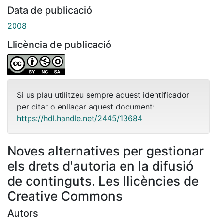
Data de publicació
2008
Llicència de publicació
Si us plau utilitzeu sempre aquest identificador
per citar o enllaçar aquest document:
https://hdl.handle.net/2445/13684
Noves alternatives per gestionar
els drets d'autoria en la difusió
de continguts. Les llicències de
Creative Commons
Autors