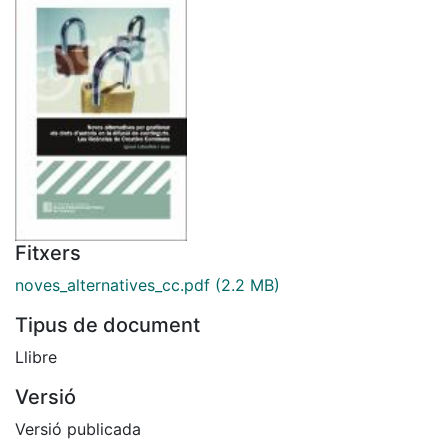
Fitxers
noves_alternatives_cc.pdf
(2.2 MB)
Tipus de document
Llibre
Versió
Versió publicada