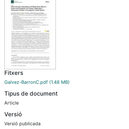
Fitxers
Galvez-BarronC.pdf
(1.48 MB)
Tipus de document
Article
Versió
Versió publicada