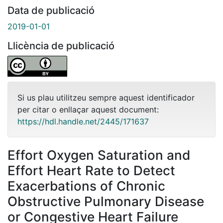
Data de publicació
2019-01-01
Llicència de publicació
Si us plau utilitzeu sempre aquest identificador
per citar o enllaçar aquest document:
https://hdl.handle.net/2445/171637
Effort Oxygen Saturation and
Effort Heart Rate to Detect
Exacerbations of Chronic
Obstructive Pulmonary Disease
or Congestive Heart Failure