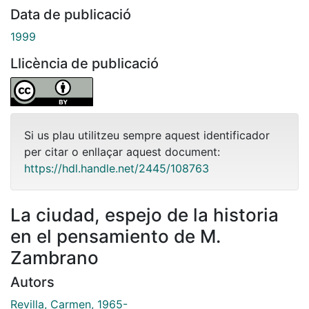
Data de publicació
1999
Llicència de publicació
Si us plau utilitzeu sempre aquest identificador
per citar o enllaçar aquest document:
https://hdl.handle.net/2445/108763
La ciudad, espejo de la historia
en el pensamiento de M.
Zambrano
Autors
Revilla, Carmen, 1965-