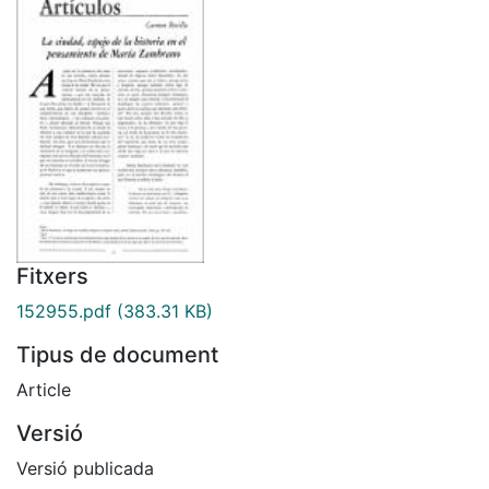
Fitxers
152955.pdf
(383.31 KB)
Tipus de document
Article
Versió
Versió publicada