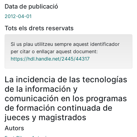
Data de publicació
2012-04-01
Tots els drets reservats
Si us plau utilitzeu sempre aquest identificador
per citar o enllaçar aquest document:
https://hdl.handle.net/2445/44317
La incidencia de las tecnologías
de la información y
comunicación en los programas
de formación continuada de
jueces y magistrados
Autors