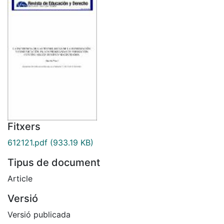
Fitxers
612121.pdf
(933.19 KB)
Tipus de document
Article
Versió
Versió publicada