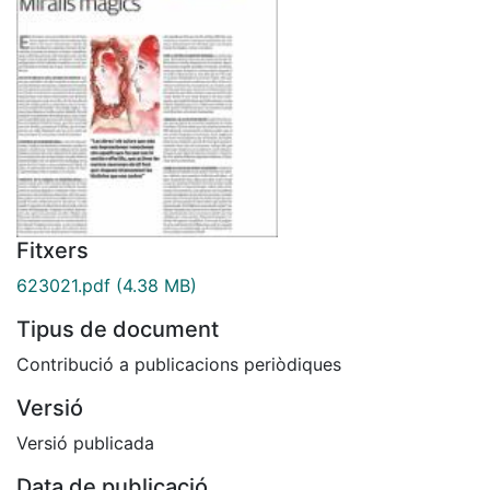
Fitxers
623021.pdf
(4.38 MB)
Tipus de document
Contribució a publicacions periòdiques
Versió
Versió publicada
Data de publicació