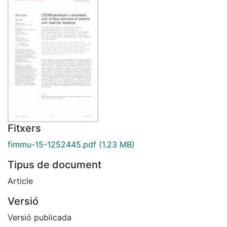
Fitxers
fimmu-15-1252445.pdf
(1.23 MB)
Tipus de document
Article
Versió
Versió publicada