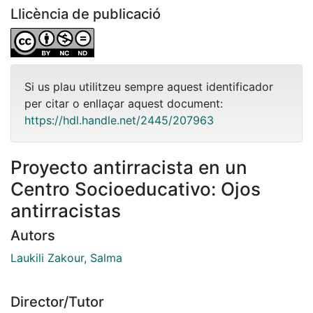
Llicència de publicació
Si us plau utilitzeu sempre aquest identificador
per citar o enllaçar aquest document:
https://hdl.handle.net/2445/207963
Proyecto antirracista en un
Centro Socioeducativo: Ojos
antirracistas
Autors
Laukili Zakour, Salma
Director/Tutor