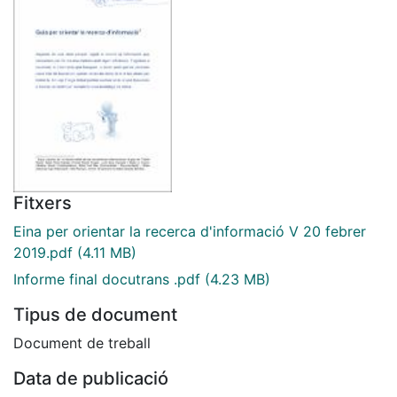
Fitxers
Eina per orientar la recerca d'informació V 20 febrer
2019.pdf
(4.11 MB)
Informe final docutrans .pdf
(4.23 MB)
Tipus de document
Document de treball
Data de publicació