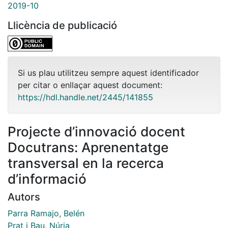
2019-10
Llicència de publicació
Si us plau utilitzeu sempre aquest identificador
per citar o enllaçar aquest document:
https://hdl.handle.net/2445/141855
Projecte d’innovació docent
Docutrans: Aprenentatge
transversal en la recerca
d’informació
Autors
Parra Ramajo, Belén
Prat i Bau, Núria