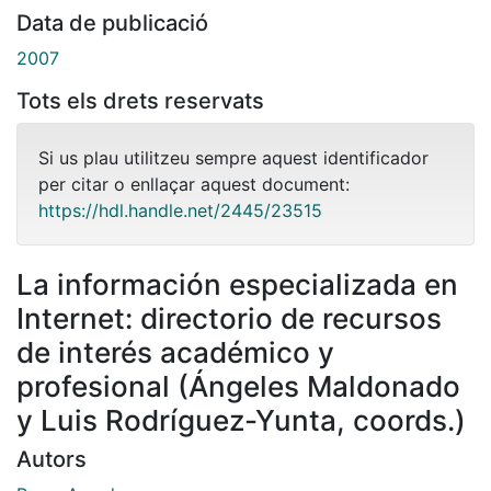
Data de publicació
2007
Tots els drets reservats
Si us plau utilitzeu sempre aquest identificador
per citar o enllaçar aquest document:
https://hdl.handle.net/2445/23515
La información especializada en
Internet: directorio de recursos
de interés académico y
profesional (Ángeles Maldonado
y Luis Rodríguez-Yunta, coords.)
Autors