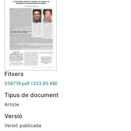
Fitxers
558719.pdf
(333.85 KB)
Tipus de document
Article
Versió
Versió publicada