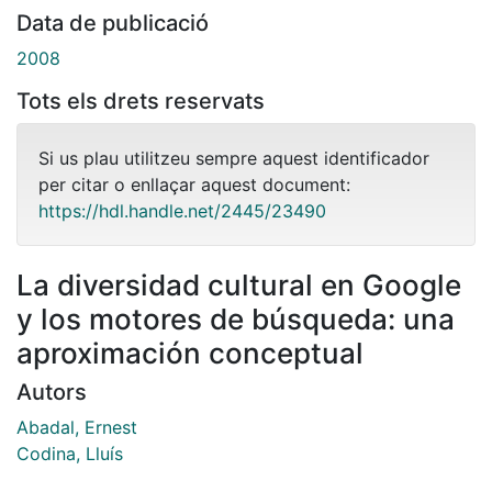
Data de publicació
2008
Tots els drets reservats
Si us plau utilitzeu sempre aquest identificador
per citar o enllaçar aquest document:
https://hdl.handle.net/2445/23490
La diversidad cultural en Google
y los motores de búsqueda: una
aproximación conceptual
Autors
Abadal, Ernest
Codina, Lluís