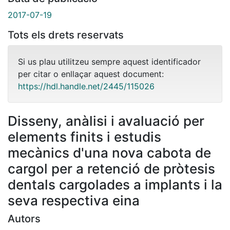
2017-07-19
Tots els drets reservats
Si us plau utilitzeu sempre aquest identificador
per citar o enllaçar aquest document:
https://hdl.handle.net/2445/115026
Disseny, anàlisi i avaluació per
elements finits i estudis
mecànics d'una nova cabota de
cargol per a retenció de pròtesis
dentals cargolades a implants i la
seva respectiva eina
Autors