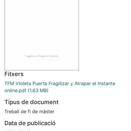
Fitxers
TFM VIoleta Puerta Fragilizar y Atrapar el Instante
online.pdf
(1.63 MB)
Tipus de document
Treball de fi de màster
Data de publicació