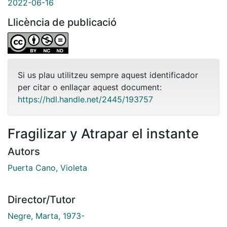
2022-06-16
Llicència de publicació
Si us plau utilitzeu sempre aquest identificador
per citar o enllaçar aquest document:
https://hdl.handle.net/2445/193757
Fragilizar y Atrapar el instante
Autors
Puerta Cano, Violeta
Director/Tutor
Negre, Marta, 1973-