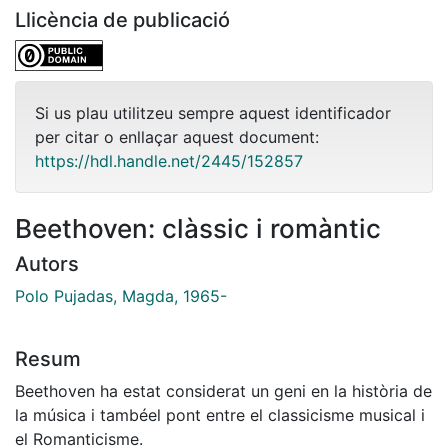
Llicència de publicació
Si us plau utilitzeu sempre aquest identificador
per citar o enllaçar aquest document:
https://hdl.handle.net/2445/152857
Beethoven: clàssic i romàntic
Autors
Polo Pujadas, Magda, 1965-
Resum
Beethoven ha estat considerat un geni en la història de
la música i tambéel pont entre el classicisme musical i
el Romanticisme.