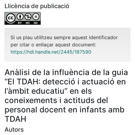
Llicència de publicació
Si us plau utilitzeu sempre aquest identificador
per citar o enllaçar aquest document:
https://hdl.handle.net/2445/187590
Anàlisi de la influència de la guia
“El TDAH: detecció i actuació en
l’àmbit educatiu” en els
coneixements i actituds del
personal docent en infants amb
TDAH
Autors