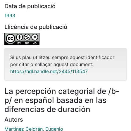
Data de publicació
1993
Llicència de publicació
Si us plau utilitzeu sempre aquest identificador
per citar o enllaçar aquest document:
https://hdl.handle.net/2445/113547
La percepción categorial de /b-
p/ en español basada en las
diferencias de duración
Autors
Martínez Celdrán, Eugenio