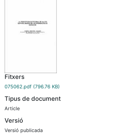
Fitxers
075062.pdf
(796.76 KB)
Tipus de document
Article
Versió
Versió publicada