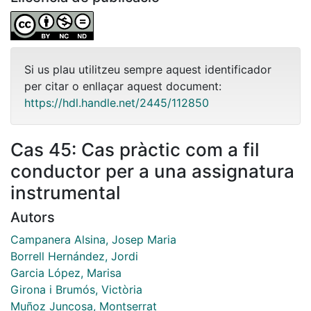
Si us plau utilitzeu sempre aquest identificador
per citar o enllaçar aquest document:
https://hdl.handle.net/2445/112850
Cas 45: Cas pràctic com a fil
conductor per a una assignatura
instrumental
Autors
Campanera Alsina, Josep Maria
Borrell Hernández, Jordi
Garcia López, Marisa
Girona i Brumós, Victòria
Muñoz Juncosa, Montserrat