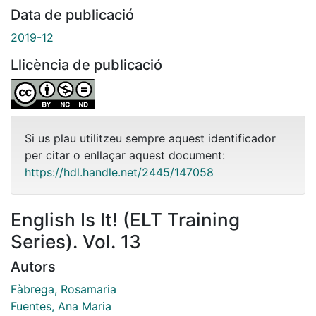
Data de publicació
2019-12
Llicència de publicació
Si us plau utilitzeu sempre aquest identificador
per citar o enllaçar aquest document:
https://hdl.handle.net/2445/147058
English Is It! (ELT Training
Series). Vol. 13
Autors
Fàbrega, Rosamaria
Fuentes, Ana Maria