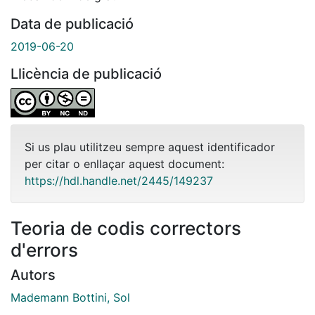
Data de publicació
2019-06-20
Llicència de publicació
Si us plau utilitzeu sempre aquest identificador
per citar o enllaçar aquest document:
https://hdl.handle.net/2445/149237
Teoria de codis correctors
d'errors
Autors
Mademann Bottini, Sol