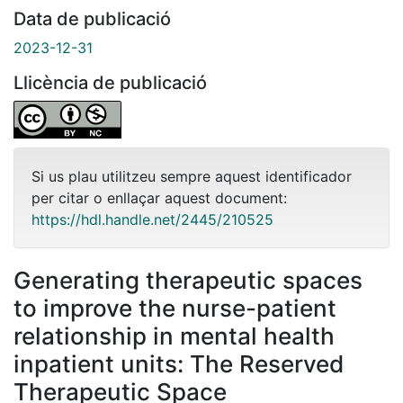
Data de publicació
2023-12-31
Llicència de publicació
Si us plau utilitzeu sempre aquest identificador
per citar o enllaçar aquest document:
https://hdl.handle.net/2445/210525
Generating therapeutic spaces
to improve the nurse-patient
relationship in mental health
inpatient units: The Reserved
Therapeutic Space