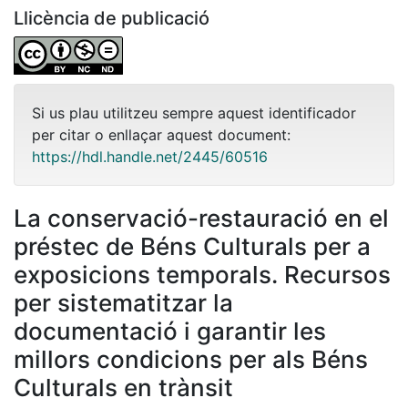
Llicència de publicació
Si us plau utilitzeu sempre aquest identificador
per citar o enllaçar aquest document:
https://hdl.handle.net/2445/60516
La conservació-restauració en el
préstec de Béns Culturals per a
exposicions temporals. Recursos
per sistematitzar la
documentació i garantir les
millors condicions per als Béns
Culturals en trànsit