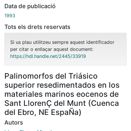
Data de publicació
1993
Tots els drets reservats
Si us plau utilitzeu sempre aquest identificador
per citar o enllaçar aquest document:
https://hdl.handle.net/2445/33919
Palinomorfos del Triásico
superior resedimentados en los
materiales marinos eocenos de
Sant LlorenÇ del Munt (Cuenca
del Ebro, NE EspaÑa)
Autors