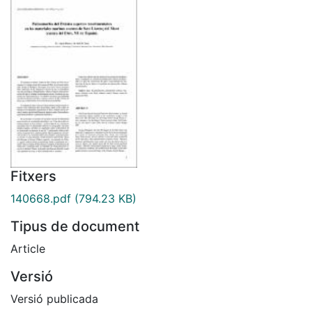
Fitxers
140668.pdf
(794.23 KB)
Tipus de document
Article
Versió
Versió publicada