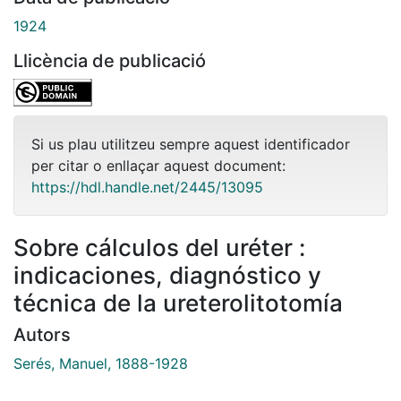
1924
Llicència de publicació
Si us plau utilitzeu sempre aquest identificador
per citar o enllaçar aquest document:
https://hdl.handle.net/2445/13095
Sobre cálculos del uréter :
indicaciones, diagnóstico y
técnica de la ureterolitotomía
Autors
Serés, Manuel, 1888-1928