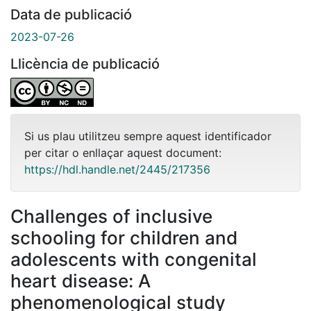
Data de publicació
2023-07-26
Llicència de publicació
Si us plau utilitzeu sempre aquest identificador
per citar o enllaçar aquest document:
https://hdl.handle.net/2445/217356
Challenges of inclusive
schooling for children and
adolescents with congenital
heart disease: A
phenomenological study