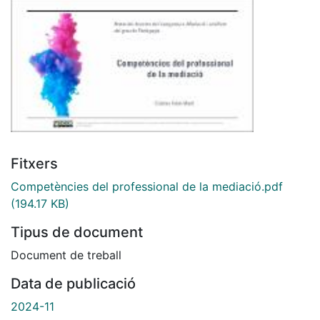
Fitxers
Competències del professional de la mediació.pdf
(194.17 KB)
Tipus de document
Document de treball
Data de publicació
2024-11