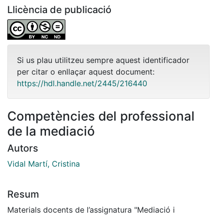
Llicència de publicació
Si us plau utilitzeu sempre aquest identificador
per citar o enllaçar aquest document:
https://hdl.handle.net/2445/216440
Competències del professional
de la mediació
Autors
Vidal Martí, Cristina
Resum
Materials docents de l’assignatura "Mediació i