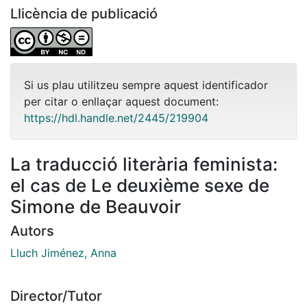
Llicència de publicació
Si us plau utilitzeu sempre aquest identificador
per citar o enllaçar aquest document:
https://hdl.handle.net/2445/219904
La traducció literària feminista:
el cas de Le deuxième sexe de
Simone de Beauvoir
Autors
Lluch Jiménez, Anna
Director/Tutor