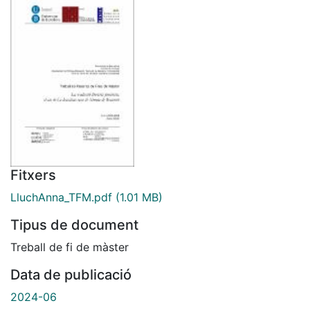
Fitxers
LluchAnna_TFM.pdf
(1.01 MB)
Tipus de document
Treball de fi de màster
Data de publicació
2024-06