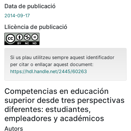
Data de publicació
2014-09-17
Llicència de publicació
Si us plau utilitzeu sempre aquest identificador
per citar o enllaçar aquest document:
https://hdl.handle.net/2445/60263
Competencias en educación
superior desde tres perspectivas
diferentes: estudiantes,
empleadores y académicos
Autors