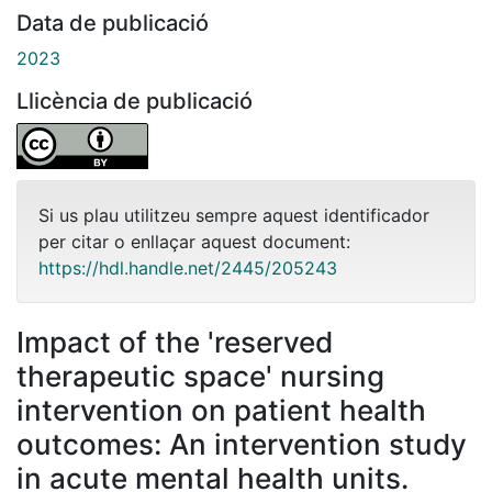
Data de publicació
2023
Llicència de publicació
Si us plau utilitzeu sempre aquest identificador
per citar o enllaçar aquest document:
https://hdl.handle.net/2445/205243
Impact of the 'reserved
therapeutic space' nursing
intervention on patient health
outcomes: An intervention study
in acute mental health units.