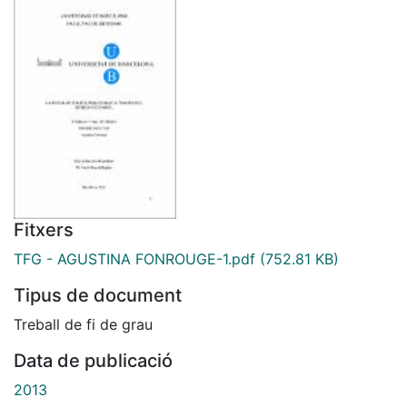
Fitxers
TFG - AGUSTINA FONROUGE-1.pdf
(752.81 KB)
Tipus de document
Treball de fi de grau
Data de publicació
2013