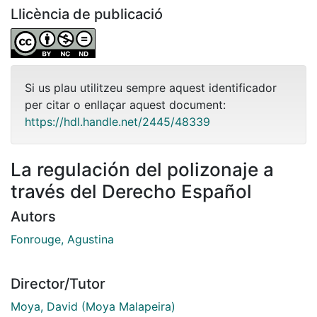
Llicència de publicació
Si us plau utilitzeu sempre aquest identificador
per citar o enllaçar aquest document:
https://hdl.handle.net/2445/48339
La regulación del polizonaje a
través del Derecho Español
Autors
Fonrouge, Agustina
Director/Tutor
Moya, David (Moya Malapeira)