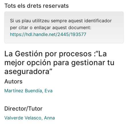
Tots els drets reservats
Si us plau utilitzeu sempre aquest identificador
per citar o enllaçar aquest document:
https://hdl.handle.net/2445/193577
La Gestión por procesos :“La
mejor opción para gestionar tu
aseguradora”
Autors
Martínez Buendía, Eva
Director/Tutor
Valverde Velasco, Anna