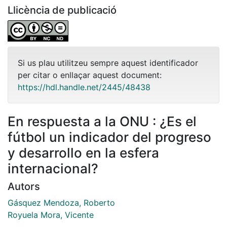
Llicència de publicació
Si us plau utilitzeu sempre aquest identificador
per citar o enllaçar aquest document:
https://hdl.handle.net/2445/48438
En respuesta a la ONU : ¿Es el
fútbol un indicador del progreso
y desarrollo en la esfera
internacional?
Autors
Gásquez Mendoza, Roberto
Royuela Mora, Vicente