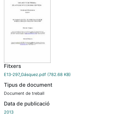
Fitxers
E13-297_Gásquez.pdf
(782.68 KB)
Tipus de document
Document de treball
Data de publicació
2013