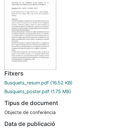
Fitxers
Busquets_resum.pdf
(16.52 KB)
Busquets_poster.pdf
(1.75 MB)
Tipus de document
Objecte de conferència
Data de publicació