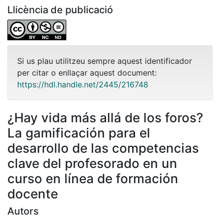
Llicència de publicació
Si us plau utilitzeu sempre aquest identificador
per citar o enllaçar aquest document:
https://hdl.handle.net/2445/216748
¿Hay vida más allá de los foros?
La gamificación para el
desarrollo de las competencias
clave del profesorado en un
curso en línea de formación
docente
Autors