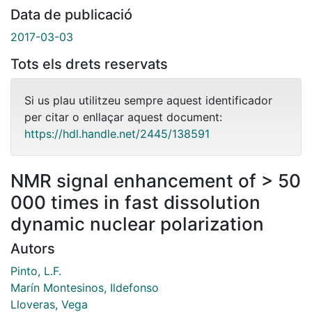
Data de publicació
2017-03-03
Tots els drets reservats
Si us plau utilitzeu sempre aquest identificador
per citar o enllaçar aquest document:
https://hdl.handle.net/2445/138591
NMR signal enhancement of > 50
000 times in fast dissolution
dynamic nuclear polarization
Autors
Pinto, L.F.
Marín Montesinos, Ildefonso
Lloveras, Vega