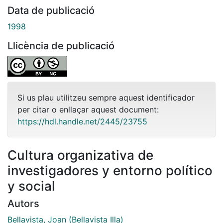
Data de publicació
1998
Llicència de publicació
Si us plau utilitzeu sempre aquest identificador
per citar o enllaçar aquest document:
https://hdl.handle.net/2445/23755
Cultura organizativa de
investigadores y entorno político
y social
Autors
Bellavista, Joan (Bellavista Illa)