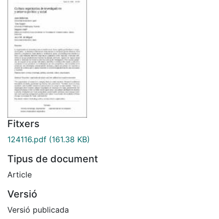
Fitxers
124116.pdf
(161.38 KB)
Tipus de document
Article
Versió
Versió publicada