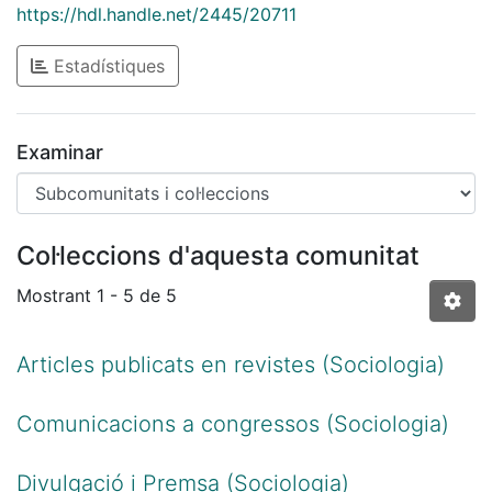
https://hdl.handle.net/2445/20711
Estadístiques
Examinar
Col·leccions d'aquesta comunitat
Mostrant
1 - 5 de 5
Articles publicats en revistes (Sociologia)
Comunicacions a congressos (Sociologia)
Divulgació i Premsa (Sociologia)