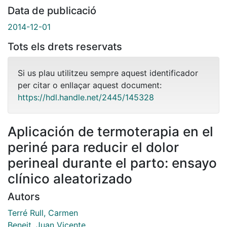
Data de publicació
2014-12-01
Tots els drets reservats
Si us plau utilitzeu sempre aquest identificador
per citar o enllaçar aquest document:
https://hdl.handle.net/2445/145328
Aplicación de termoterapia en el
periné para reducir el dolor
perineal durante el parto: ensayo
clínico aleatorizado
Autors
Terré Rull, Carmen
Beneit, Juan Vicente