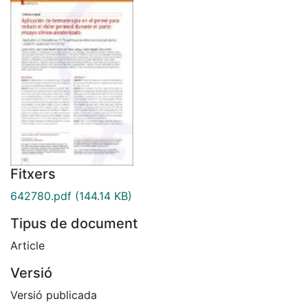
Fitxers
642780.pdf
(144.14 KB)
Tipus de document
Article
Versió
Versió publicada